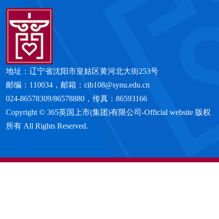
地址：辽宁省沈阳市皇姑区黄河北大街253号
邮编：110034，邮箱：cib108@synu.edu.cn
024-86578309/86578880，传真：86593166
Copyright © 365英国上市(集团)有限公司-Official website 版权
所有 All Rights Reserved.