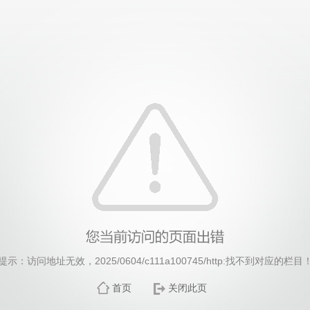
365英国上市(集团)有限公司-Official website
提示：访问地址无效，2025/0604/c111a100745/http:找不到对应的栏目
首页
关闭此页