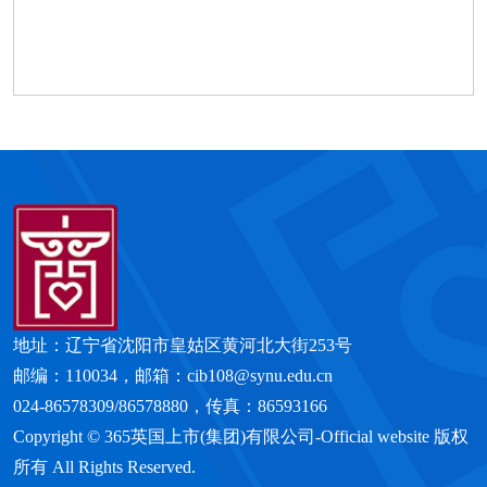
地址：辽宁省沈阳市皇姑区黄河北大街253号
邮编：110034，邮箱：cib108@synu.edu.cn
024-86578309/86578880，传真：86593166
Copyright © 365英国上市(集团)有限公司-Official website 版权
所有 All Rights Reserved.