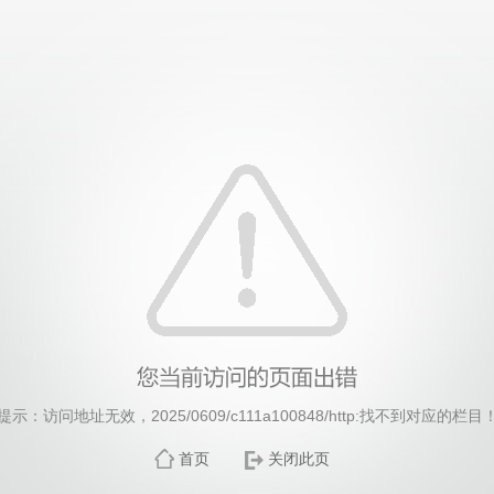
365英国上市(集团)有限公司-Official website
提示：访问地址无效，2025/0609/c111a100848/http:找不到对应的栏目
首页
关闭此页