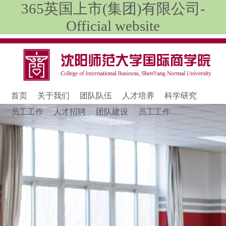
365英国上市(集团)有限公司-
Official website
首页
关于我们
团队队伍
人才培养
科学研究
员工工作
人才招聘
团队建设
员工工作