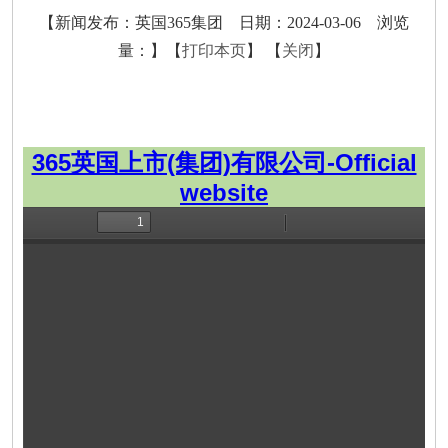
【新闻发布：英国365集团 日期：2024-03-06 浏览
量：
】【
打印本页
】 【
关闭
】